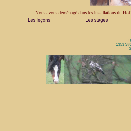
Nous avons déménagé dans les installations du Hof
Les leçons
Les stages
H
1353 Str
G